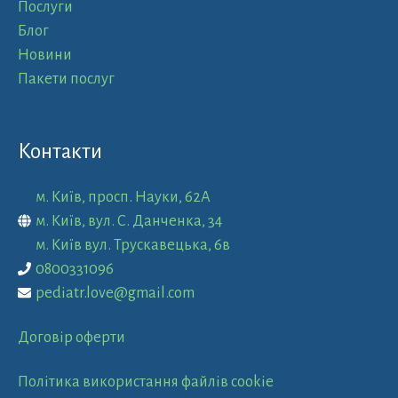
Послуги
Блог
Новини
Пакети послуг
Контакти
м. Київ, просп. Науки, 62А
м. Київ, вул. С. Данченка, 34
м. Київ вул. Трускавецька, 6в
0800331096
pediatr.love@gmail.com
Договір оферти
Політика використання файлів cookie