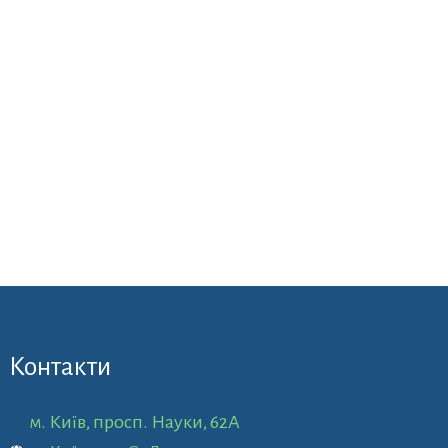
Контакти
м. Київ, просп. Науки, 62А