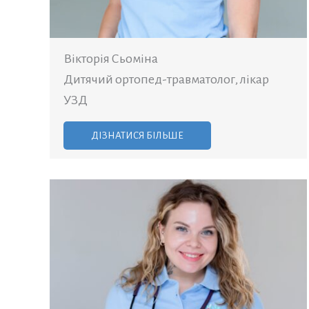
Вікторія Сьоміна
Дитячий ортопед-травматолог, лікар
УЗД
ДІЗНАТИСЯ БІЛЬШЕ