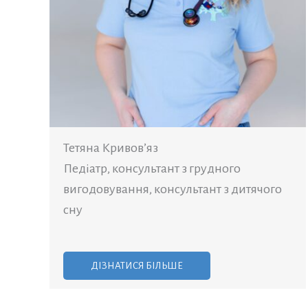
Тетяна Кривов’яз
Педіатр, консультант з грудного
вигодовування, консультант з дитячого
сну
ДІЗНАТИСЯ БІЛЬШЕ