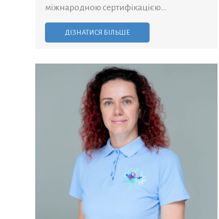
міжнародною сертифікацією…
ДІЗНАТИСЯ БІЛЬШЕ