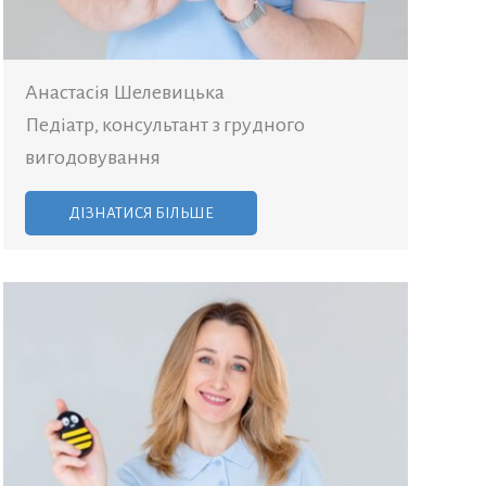
Анастасія Шелевицька
Педіатр, консультант з грудного
вигодовування
ДІЗНАТИСЯ БІЛЬШЕ