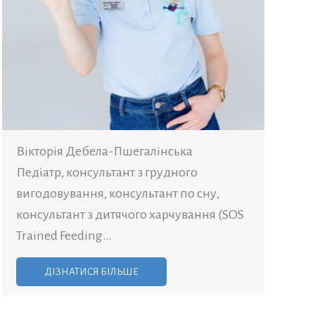
Вікторія Дебела-Пшегалінська
Педіатр, консультант з грудного
вигодовування, консультант по сну,
консультант з дитячого харчування (SOS
Trained Feeding…
ДІЗНАТИСЯ БІЛЬШЕ