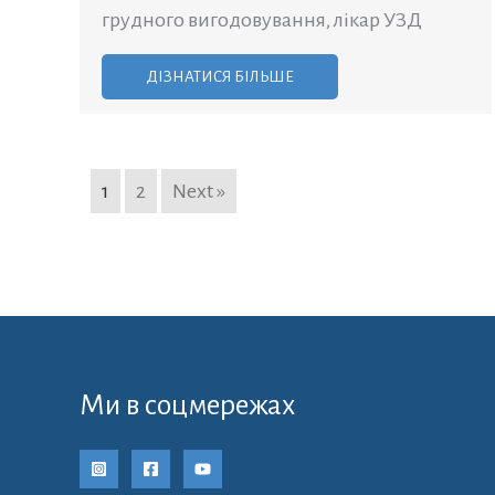
грудного вигодовування, лікар УЗД
ДІЗНАТИСЯ БІЛЬШЕ
1
2
Next »
Ми в соцмережах