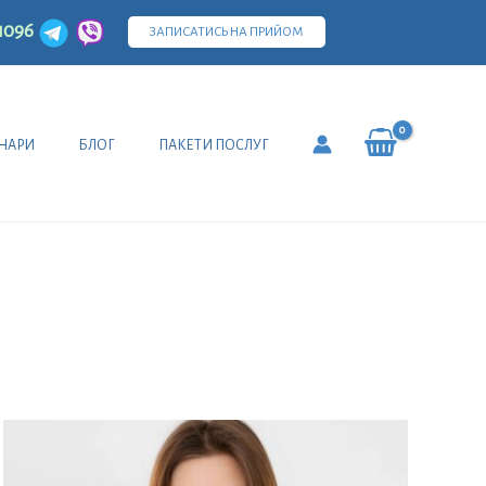
1096
ЗАПИСАТИСЬ НА ПРИЙОМ
НАРИ
БЛОГ
ПАКЕТИ ПОСЛУГ