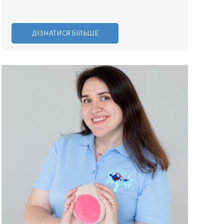
ДІЗНАТИСЯ БІЛЬШЕ