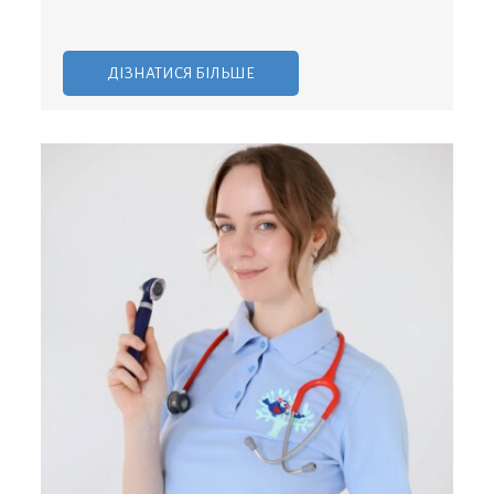
ДІЗНАТИСЯ БІЛЬШЕ