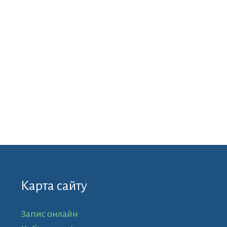
Карта сайту
Запис онлайн