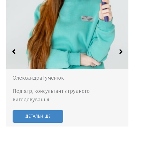
Олександра Гуменюк
Педіатр, консультант з грудного
вигодовування
ДЕТАЛЬНІШЕ