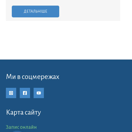
ДЕТАЛЬНІШЕ
Ми в соцмережах
Карта сайту
Запис онлайн