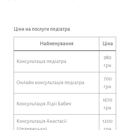
Ціни на послуги педіатра
Найменування
Ціна
980
Консультація педіатра
грн
700
Онлайн консультація педіатра
грн
1670
Консультація Лідії Бабич
грн
Консультація Анастасії
1200
Шелевицької
грн