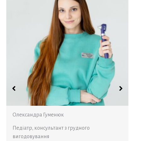
Олександра Гуменюк
Педіатр, консультант з грудного
вигодовування