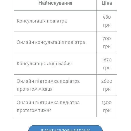
Найменування
Ціна
980
Консультація педіатра
грн
700
Онлайн консультація педіатра
грн
1670
Консультація Лідії Бабич
грн
Онлайн підтримка педіатра
2600
протягом місяця
грн
Онлайн підтримка педіатра
1300
протягом тижня
грн
ДИВИТИСЯ ПОВНИЙ ПРАЙС