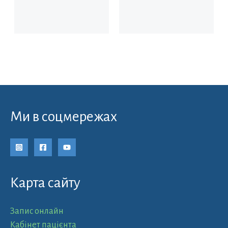
Ми в соцмережах
Карта сайту
Запис онлайн
Кабінет пацієнта