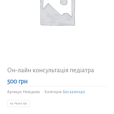
Он-лайн консультація педіатра
500
грн
Артикул:
Невідомо
Категорія:
Без категорії
пр. Науки, 62а