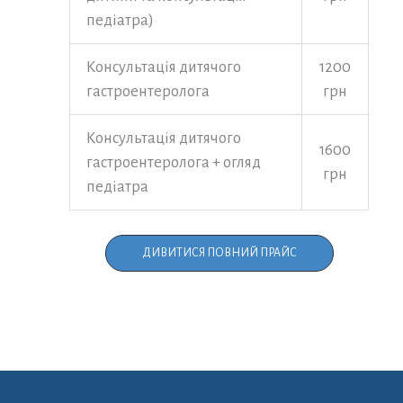
педіатра)
Консультація дитячого
1200
гастроентеролога
грн
Консультація дитячого
1600
гастроентеролога + огляд
грн
педіатра
ДИВИТИСЯ ПОВНИЙ ПРАЙС