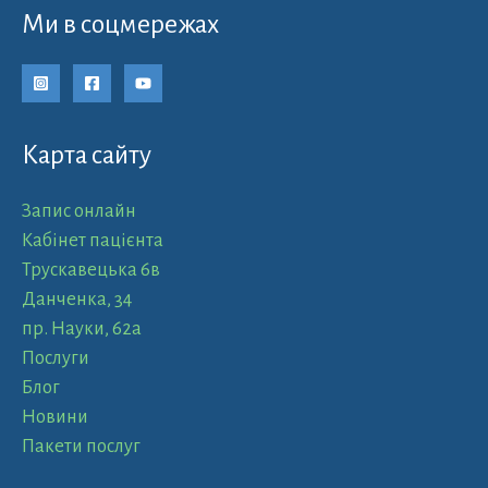
Ми в соцмережах
Карта сайту
Запис онлайн
Кабінет пацієнта
Трускавецька 6в
Данченка, 34
пр. Науки, 62а
Послуги
Блог
Новини
Пакети послуг